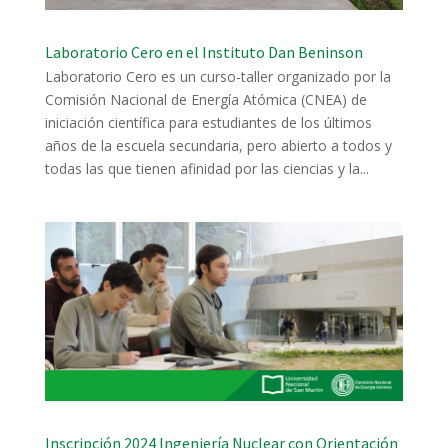
Laboratorio Cero en el Instituto Dan Beninson
Laboratorio Cero es un curso-taller organizado por la
Comisión Nacional de Energía Atómica (CNEA) de
iniciación científica para estudiantes de los últimos
años de la escuela secundaria, pero abierto a todos y
todas las que tienen afinidad por las ciencias y la...
Inscripción 2024 Ingeniería Nuclear con Orientación