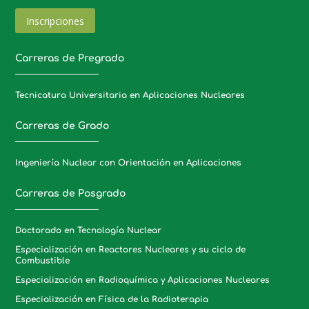
Inscripciones
Carreras de Pregrado
Tecnicatura Universitaria en Aplicaciones Nucleares
Carreras de Grado
Ingeniería Nuclear con Orientación en Aplicaciones
Carreras de Posgrado
Doctorado en Tecnología Nuclear
Especialización en Reactores Nucleares y su ciclo de
Combustible
Especialización en Radioquímica y Aplicaciones Nucleares
Especialización en Física de la Radioterapia