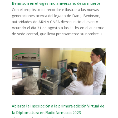
Beninson en el vigésimo aniversario de su muerte
Con el propósito de recordar e ilustrar a las nuevas
generaciones acerca del legado de Dan J. Beninson,
autoridades de ARN y CNEA dieron inicio al evento
ocurrido el día 31 de agosto a las 11 hs en el auditorio
de sede central, que lleva precisamente su nombre. El...
Abierta la Inscripción a la primera edición Virtual de
la Diplomatura en Radiofarmacia 2023