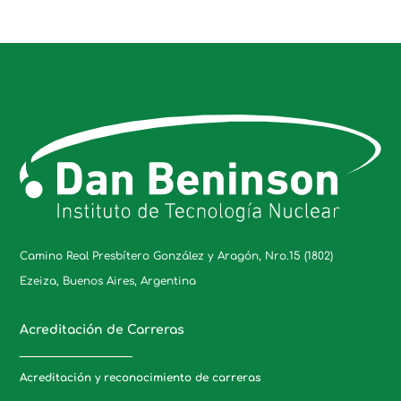
Camino Real Presbítero González y Aragón, Nro.15 (1802)
Ezeiza, Buenos Aires, Argentina
Acreditación de Carreras
_____________________
Acreditación y reconocimiento de carreras