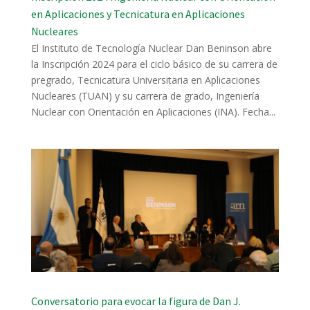
en Aplicaciones y Tecnicatura en Aplicaciones
Nucleares
El Instituto de Tecnología Nuclear Dan Beninson abre
la Inscripción 2024 para el ciclo básico de su carrera de
pregrado, Tecnicatura Universitaria en Aplicaciones
Nucleares (TUAN) y su carrera de grado, Ingeniería
Nuclear con Orientación en Aplicaciones (INA). Fecha...
Conversatorio para evocar la figura de Dan J.