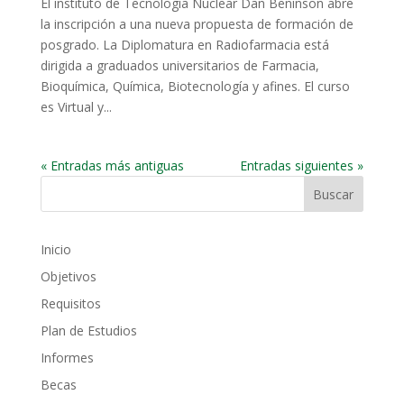
El instituto de Tecnología Nuclear Dan Beninson abre
la inscripción a una nueva propuesta de formación de
posgrado. La Diplomatura en Radiofarmacia está
dirigida a graduados universitarios de Farmacia,
Bioquímica, Química, Biotecnología y afines. El curso
es Virtual y...
« Entradas más antiguas
Entradas siguientes »
Inicio
Objetivos
Requisitos
Plan de Estudios
Informes
Becas