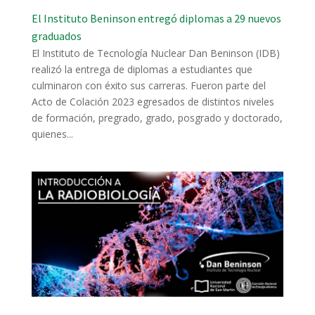
El Instituto Beninson entregó diplomas a 29 nuevos
graduados
El Instituto de Tecnología Nuclear Dan Beninson (IDB)
realizó la entrega de diplomas a estudiantes que
culminaron con éxito sus carreras. Fueron parte del
Acto de Colación 2023 egresados de distintos niveles
de formación, pregrado, grado, posgrado y doctorado,
quienes...