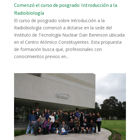
Comenzó el curso de posgrado: Introducción a la
Radiobiología
El curso de posgrado sobre Introducción a la
Radiobiología comenzó a dictarse en la sede del
Instituto de Tecnología Nuclear Dan Beninson ubicada
en el Centro Atómico Constituyentes. Esta propuesta
de formación busca que, profesionales con
conocimientos previos en...