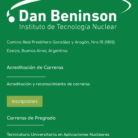
Camino Real Presbítero González y Aragón, Nro.15 (1802)
Ezeiza, Buenos Aires, Argentina
Acreditación de Carreras
_____________________
Acreditación y reconocimiento de carreras
Inscripciones
Carreras de Pregrado
Tecnicatura Universitaria en Aplicaciones Nucleares