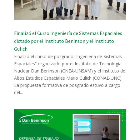
Finalizó el Curso Ingeniería de Sistemas Espaciales
dictado por el Instituto Beninson y el Instituto
Gulich
Finalizó el curso de posgrado “Ingeniería de Sistemas
Espaciales” organizado por el Instituto de Tecnología
Nuclear Dan Beninson (CNEA-UNSAM) y el Instituto de
Altos Estudios Espaciales Mario Gulich (CONAE-UNC).
La propuesta formativa de posgrado estuvo a cargo
del...