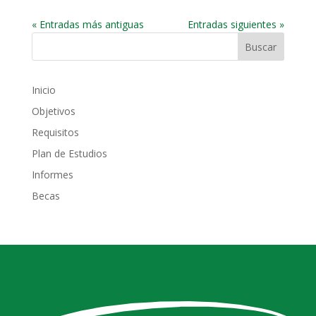
« Entradas más antiguas
Entradas siguientes »
Inicio
Objetivos
Requisitos
Plan de Estudios
Informes
Becas