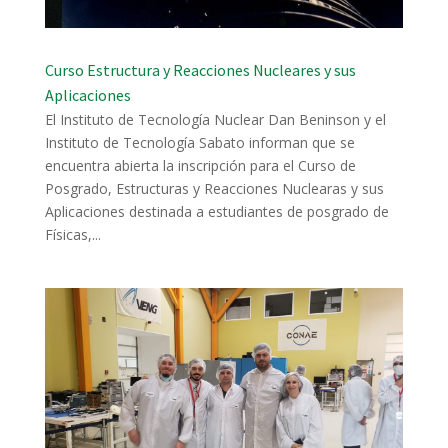
Curso Estructura y Reacciones Nucleares y sus
Aplicaciones
El Instituto de Tecnología Nuclear Dan Beninson y el
Instituto de Tecnología Sabato informan que se
encuentra abierta la inscripción para el Curso de
Posgrado, Estructuras y Reacciones Nuclearas y sus
Aplicaciones destinada a estudiantes de posgrado de
Físicas,...