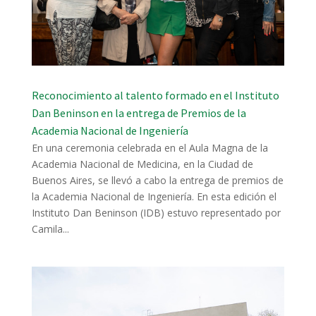
Reconocimiento al talento formado en el Instituto
Dan Beninson en la entrega de Premios de la
Academia Nacional de Ingeniería
En una ceremonia celebrada en el Aula Magna de la
Academia Nacional de Medicina, en la Ciudad de
Buenos Aires, se llevó a cabo la entrega de premios de
la Academia Nacional de Ingeniería. En esta edición el
Instituto Dan Beninson (IDB) estuvo representado por
Camila...