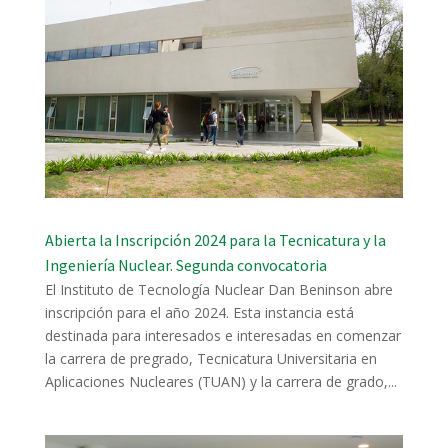
Abierta la Inscripción 2024 para la Tecnicatura y la
Ingeniería Nuclear. Segunda convocatoria
El Instituto de Tecnología Nuclear Dan Beninson abre
inscripción para el año 2024. Esta instancia está
destinada para interesados e interesadas en comenzar
la carrera de pregrado, Tecnicatura Universitaria en
Aplicaciones Nucleares (TUAN) y la carrera de grado,...