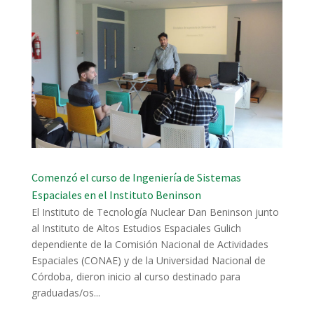
Comenzó el curso de Ingeniería de Sistemas
Espaciales en el Instituto Beninson
El Instituto de Tecnología Nuclear Dan Beninson junto
al Instituto de Altos Estudios Espaciales Gulich
dependiente de la Comisión Nacional de Actividades
Espaciales (CONAE) y de la Universidad Nacional de
Córdoba, dieron inicio al curso destinado para
graduadas/os...