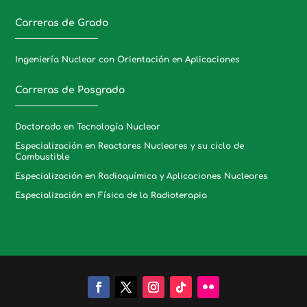
Carreras de Grado
Ingeniería Nuclear con Orientación en Aplicaciones
Carreras de Posgrado
Doctorado en Tecnología Nuclear
Especialización en Reactores Nucleares y su ciclo de
Combustible
Especialización en Radioquímica y Aplicaciones Nucleares
Especialización en Física de la Radioterapia