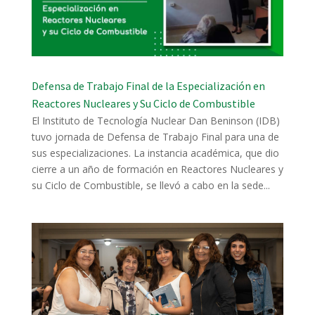
Defensa de Trabajo Final de la Especialización en
Reactores Nucleares y Su Ciclo de Combustible
El Instituto de Tecnología Nuclear Dan Beninson (IDB)
tuvo jornada de Defensa de Trabajo Final para una de
sus especializaciones. La instancia académica, que dio
cierre a un año de formación en Reactores Nucleares y
su Ciclo de Combustible, se llevó a cabo en la sede...