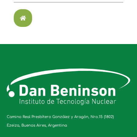

Camino Real Presbítero González y Aragón, Nro.15 (1802)
Ezeiza, Buenos Aires, Argentina