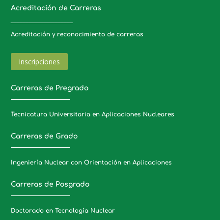
Acreditación de Carreras
_____________________
Acreditación y reconocimiento de carreras
Inscripciones
Carreras de Pregrado
Tecnicatura Universitaria en Aplicaciones Nucleares
Carreras de Grado
Ingeniería Nuclear con Orientación en Aplicaciones
Carreras de Posgrado
Doctorado en Tecnología Nuclear