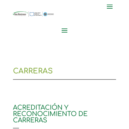
CARRERAS
ACREDITACIÓN Y
RECONOCIMIENTO DE
CARRERAS