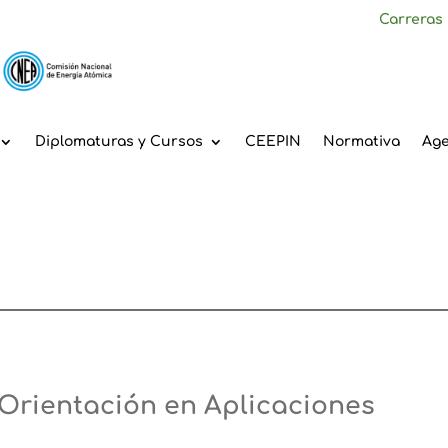
Carreras
Diplomaturas y Cursos
CEEPIN
Normativa
Ag
 Orientación en Aplicaciones