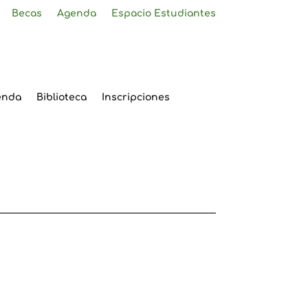
Becas
Agenda
Espacio Estudiantes
enda
Biblioteca
Inscripciones