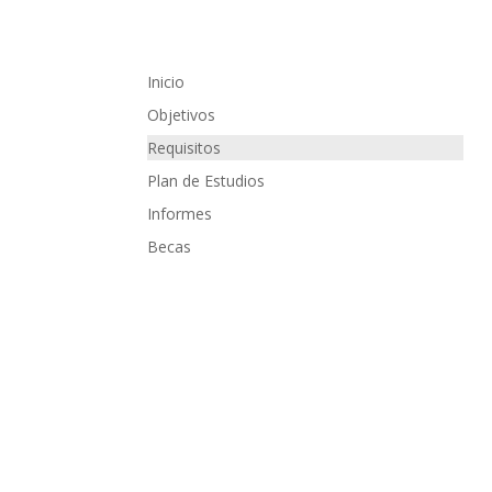
Inicio
Objetivos
Requisitos
Plan de Estudios
Informes
Becas