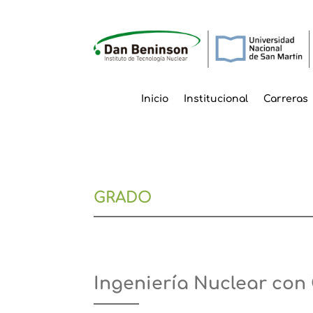
Inicio
Institucional
Carreras
GRADO
Ingeniería Nuclear con