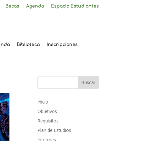
Becas
Agenda
Espacio Estudiantes
enda
Biblioteca
Inscripciones
Inicio
Objetivos
Requisitos
Plan de Estudios
Informes