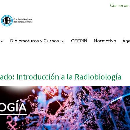
Carreras
Diplomaturas y Cursos
CEEPIN
Normativa
Ag
do: Introducción a la Radiobiología