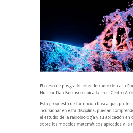
El curso de posgrado sobre Introducción a la Ra
Nuclear Dan Beninson ubicada en el Centro Ató
Esta propuesta de formación busca que, profesi
incursionar en esta disciplina, puedan comprend
el estudio de la radiobiología y su aplicación en
sobre los modelos matemáticos aplicados a la rad