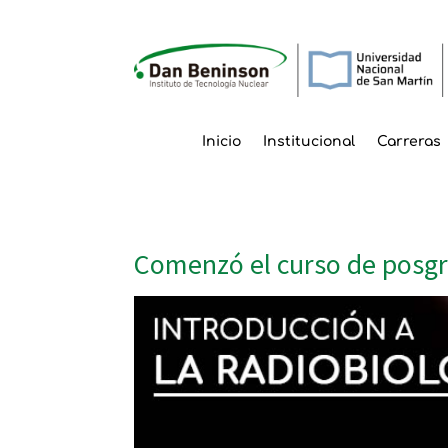
Inicio
Institucional
Carreras
Comenzó el curso de posgra