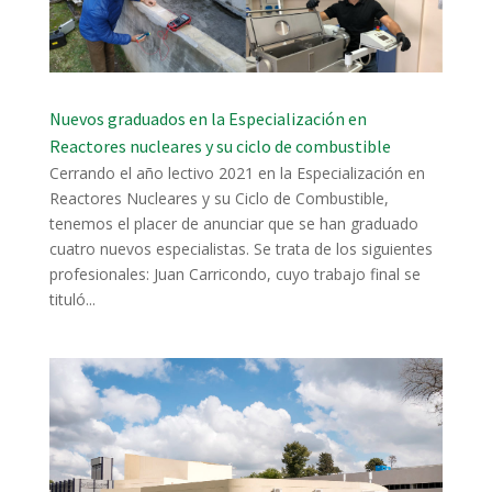
Nuevos graduados en la Especialización en
Reactores nucleares y su ciclo de combustible
Cerrando el año lectivo 2021 en la Especialización en
Reactores Nucleares y su Ciclo de Combustible,
tenemos el placer de anunciar que se han graduado
cuatro nuevos especialistas. Se trata de los siguientes
profesionales: Juan Carricondo, cuyo trabajo final se
tituló...