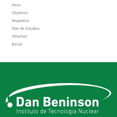
Inicio
Objetivos
Requisitos
Plan de Estudios
Informes
Becas