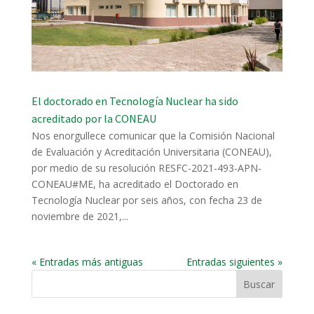
El doctorado en Tecnología Nuclear ha sido
acreditado por la CONEAU
Nos enorgullece comunicar que la Comisión Nacional
de Evaluación y Acreditación Universitaria (CONEAU),
por medio de su resolución RESFC-2021-493-APN-
CONEAU#ME, ha acreditado el Doctorado en
Tecnología Nuclear por seis años, con fecha 23 de
noviembre de 2021,...
« Entradas más antiguas
Entradas siguientes »