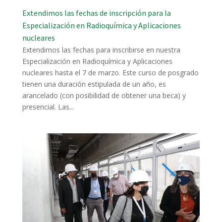
Extendimos las fechas de inscripción para la
Especialización en Radioquímica y Aplicaciones
nucleares
Extendimos las fechas para inscribirse en nuestra
Especialización en Radioquímica y Aplicaciones
nucleares hasta el 7 de marzo. Este curso de posgrado
tienen una duración estipulada de un año, es
arancelado (con posibilidad de obtener una beca) y
presencial. Las...