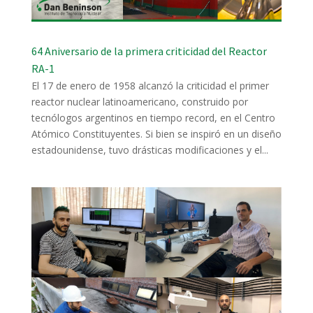
64 Aniversario de la primera criticidad del Reactor
RA-1
El 17 de enero de 1958 alcanzó la criticidad el primer
reactor nuclear latinoamericano, construido por
tecnólogos argentinos en tiempo record, en el Centro
Atómico Constituyentes. Si bien se inspiró en un diseño
estadounidense, tuvo drásticas modificaciones y el...