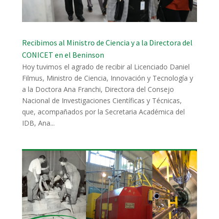
Recibimos al Ministro de Ciencia y a la Directora del
CONICET en el Beninson
Hoy tuvimos el agrado de recibir al Licenciado Daniel
Filmus, Ministro de Ciencia, Innovación y Tecnología y
a la Doctora Ana Franchi, Directora del Consejo
Nacional de Investigaciones Científicas y Técnicas,
que, acompañados por la Secretaria Académica del
IDB, Ana...