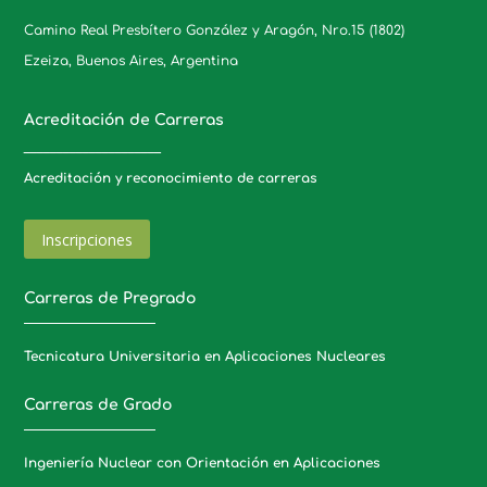
Camino Real Presbítero González y Aragón, Nro.15 (1802)
Ezeiza, Buenos Aires, Argentina
Acreditación de Carreras
_____________________
Acreditación y reconocimiento de carreras
Inscripciones
Carreras de Pregrado
Tecnicatura Universitaria en Aplicaciones Nucleares
Carreras de Grado
Ingeniería Nuclear con Orientación en Aplicaciones