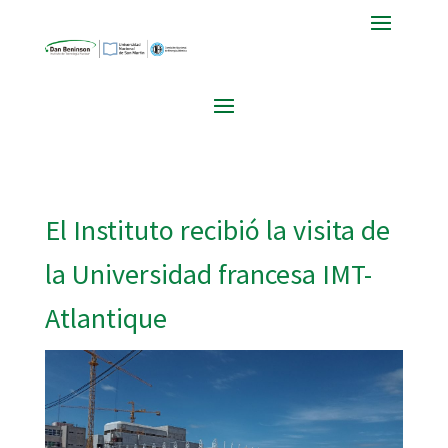
El Instituto recibió la visita de
la Universidad francesa IMT-
Atlantique