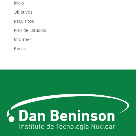
Inicio
Objetivos
Requisitos
Plan de Estudios
Informes
Becas