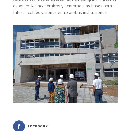
experiencias académicas y sentamos las bases para
futuras colaboraciones entre ambas instituciones.
Facebook