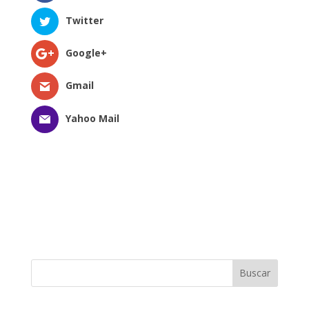
Twitter
Google+
Gmail
Yahoo Mail