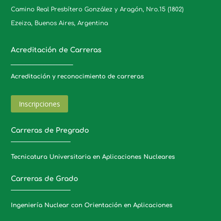
Camino Real Presbítero González y Aragón, Nro.15 (1802)
Ezeiza, Buenos Aires, Argentina
Acreditación de Carreras
_____________________
Acreditación y reconocimiento de carreras
Inscripciones
Carreras de Pregrado
Tecnicatura Universitaria en Aplicaciones Nucleares
Carreras de Grado
Ingeniería Nuclear con Orientación en Aplicaciones