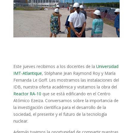
Este jueves recibimos a los docentes de la
Universidad
IMT-Atlantique
, Stéphane Jean Raymond Roy y María
Fernanda Le Goff. Les mostramos las instalaciones del
IDB, nuestra oferta académica y visitamos la obra del
Reactor RA-10
que se está edificando en el Centro
Atómico Ezeiza. Conversamos sobre la importancia de
la investigación científica para el desarrollo de la
sociedad, el presente y el futuro de la tecnología
nuclear.
Además tuvimos la oportunidad de compartir nuestras