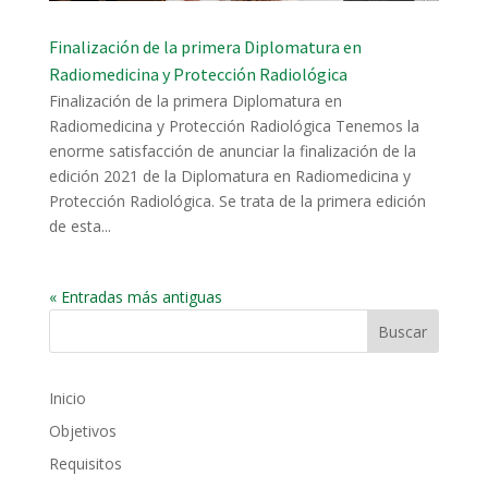
Finalización de la primera Diplomatura en
Radiomedicina y Protección Radiológica
Finalización de la primera Diplomatura en
Radiomedicina y Protección Radiológica Tenemos la
enorme satisfacción de anunciar la finalización de la
edición 2021 de la Diplomatura en Radiomedicina y
Protección Radiológica. Se trata de la primera edición
de esta...
« Entradas más antiguas
Inicio
Objetivos
Requisitos