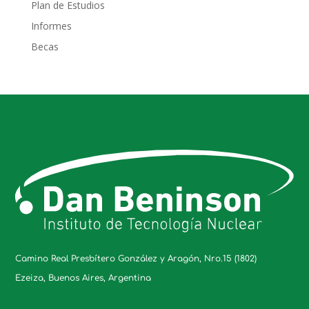
Plan de Estudios
Informes
Becas
Camino Real Presbítero González y Aragón, Nro.15 (1802)
Ezeiza, Buenos Aires, Argentina