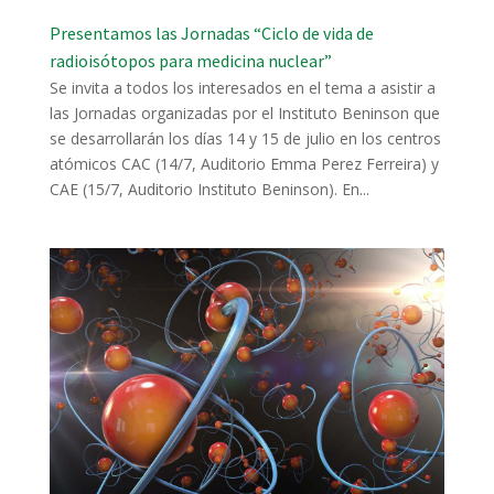
Presentamos las Jornadas “Ciclo de vida de
radioisótopos para medicina nuclear”
Se invita a todos los interesados en el tema a asistir a
las Jornadas organizadas por el Instituto Beninson que
se desarrollarán los días 14 y 15 de julio en los centros
atómicos CAC (14/7, Auditorio Emma Perez Ferreira) y
CAE (15/7, Auditorio Instituto Beninson). En...