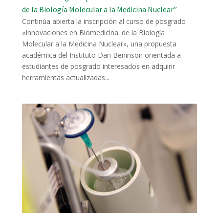
de la Biología Molecular a la Medicina Nuclear”
Continúa abierta la inscripción al curso de posgrado
«Innovaciones en Biomedicina: de la Biología
Molecular a la Medicina Nuclear», una propuesta
académica del Instituto Dan Beninson orientada a
estudiantes de posgrado interesados en adquirir
herramientas actualizadas...