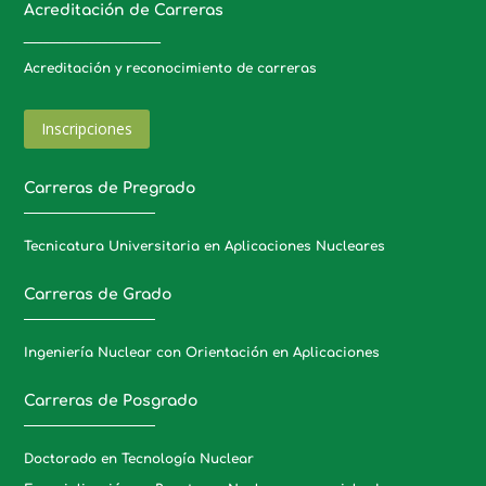
Acreditación de Carreras
_____________________
Acreditación y reconocimiento de carreras
Inscripciones
Carreras de Pregrado
Tecnicatura Universitaria en Aplicaciones Nucleares
Carreras de Grado
Ingeniería Nuclear con Orientación en Aplicaciones
Carreras de Posgrado
Doctorado en Tecnología Nuclear