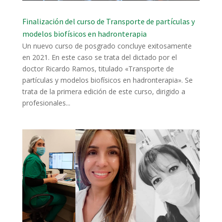
Finalización del curso de Transporte de partículas y
modelos biofísicos en hadronterapia
Un nuevo curso de posgrado concluye exitosamente
en 2021. En este caso se trata del dictado por el
doctor Ricardo Ramos, titulado «Transporte de
partículas y modelos biofísicos en hadronterapia». Se
trata de la primera edición de este curso, dirigido a
profesionales...