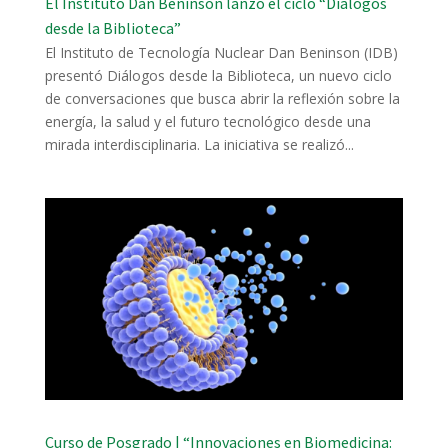
El Instituto Dan Beninson lanzó el ciclo “Diálogos
desde la Biblioteca”
El Instituto de Tecnología Nuclear Dan Beninson (IDB)
presentó Diálogos desde la Biblioteca, un nuevo ciclo
de conversaciones que busca abrir la reflexión sobre la
energía, la salud y el futuro tecnológico desde una
mirada interdisciplinaria. La iniciativa se realizó...
Curso de Posgrado | “Innovaciones en Biomedicina: