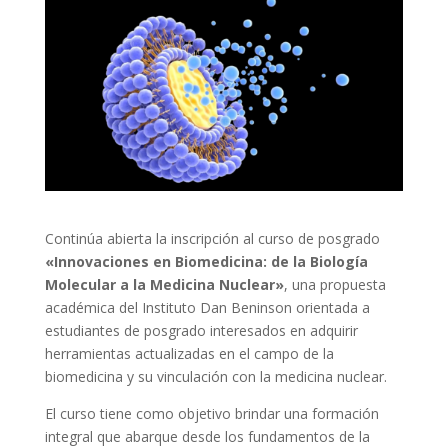
Continúa abierta la inscripción al curso de posgrado
«Innovaciones en Biomedicina: de la Biología
Molecular a la Medicina Nuclear»
, una propuesta
académica del Instituto Dan Beninson orientada a
estudiantes de posgrado interesados en adquirir
herramientas actualizadas en el campo de la
biomedicina y su vinculación con la medicina nuclear.
El curso tiene como objetivo brindar una formación
integral que abarque desde los fundamentos de la