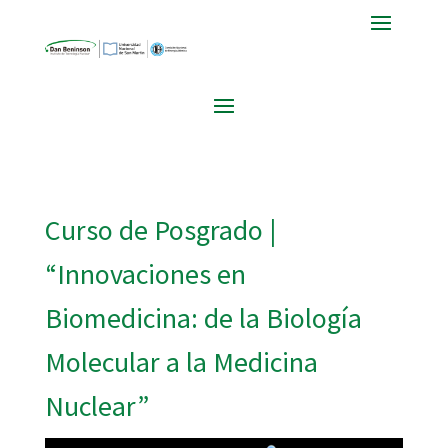
Curso de Posgrado |
“Innovaciones en
Biomedicina: de la Biología
Molecular a la Medicina
Nuclear”