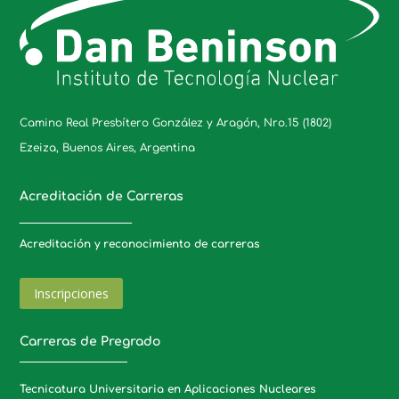
Camino Real Presbítero González y Aragón, Nro.15 (1802)
Ezeiza, Buenos Aires, Argentina
Acreditación de Carreras
_____________________
Acreditación y reconocimiento de carreras
Inscripciones
Carreras de Pregrado
Tecnicatura Universitaria en Aplicaciones Nucleares