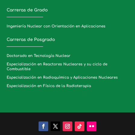
Carreras de Grado
Ingeniería Nuclear con Orientación en Aplicaciones
Carreras de Posgrado
Doctorado en Tecnología Nuclear
Especialización en Reactores Nucleares y su ciclo de
Combustible
Especialización en Radioquímica y Aplicaciones Nucleares
Especialización en Física de la Radioterapia