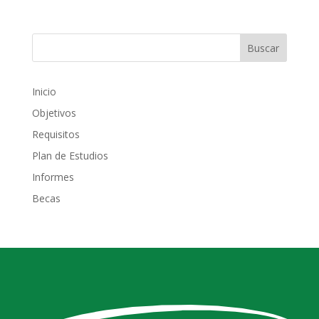
Inicio
Objetivos
Requisitos
Plan de Estudios
Informes
Becas