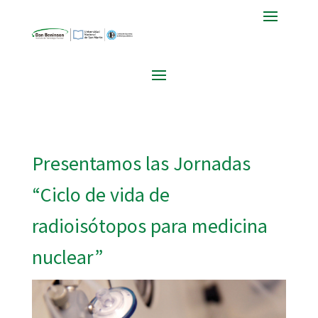
Presentamos las Jornadas
“Ciclo de vida de
radioisótopos para medicina
nuclear”