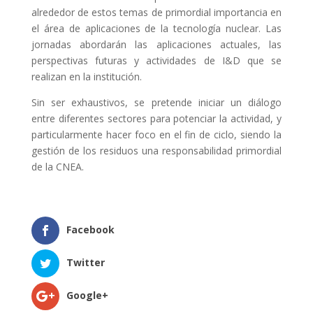
alrededor de estos temas de primordial importancia en
el área de aplicaciones de la tecnología nuclear. Las
jornadas abordarán las aplicaciones actuales, las
perspectivas futuras y actividades de I&D que se
realizan en la institución.
Sin ser exhaustivos, se pretende iniciar un diálogo
entre diferentes sectores para potenciar la actividad, y
particularmente hacer foco en el fin de ciclo, siendo la
gestión de los residuos una responsabilidad primordial
de la CNEA.
Facebook
Twitter
Google+