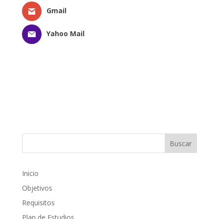
Gmail
Yahoo Mail
Inicio
Objetivos
Requisitos
Plan de Estudios