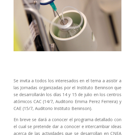
Se invita a todos los interesados en el tema a asistir a
las Jornadas organizadas por el Instituto Beninson que
se desarrollarán los días 14 y 15 de julio en los centros
atómicos CAC (14/7, Auditorio Emma Perez Ferreira) y
CAE (15/7, Auditorio Instituto Beninson).
En breve se dará a conocer el programa detallado con
el cual se pretende dar a conocer e intercambiar ideas
acerca de las actividades que se desarrollan en CNEA