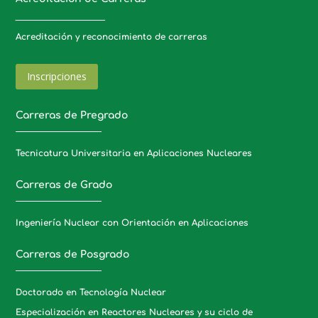
_____________________
Acreditación y reconocimiento de carreras
Inscripciones
Carreras de Pregrado
Tecnicatura Universitaria en Aplicaciones Nucleares
Carreras de Grado
Ingeniería Nuclear con Orientación en Aplicaciones
Carreras de Posgrado
Doctorado en Tecnología Nuclear
Especialización en Reactores Nucleares y su ciclo de