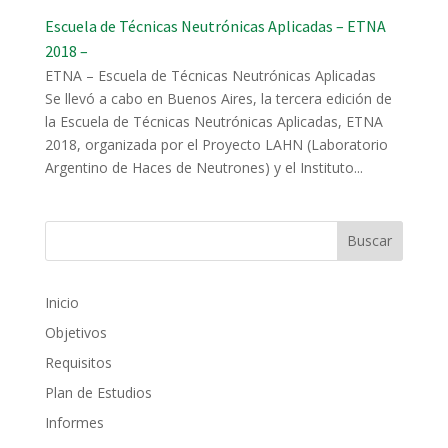
Escuela de Técnicas Neutrónicas Aplicadas – ETNA
2018 –
ETNA – Escuela de Técnicas Neutrónicas Aplicadas
Se llevó a cabo en Buenos Aires, la tercera edición de
la Escuela de Técnicas Neutrónicas Aplicadas, ETNA
2018, organizada por el Proyecto LAHN (Laboratorio
Argentino de Haces de Neutrones) y el Instituto...
Inicio
Objetivos
Requisitos
Plan de Estudios
Informes