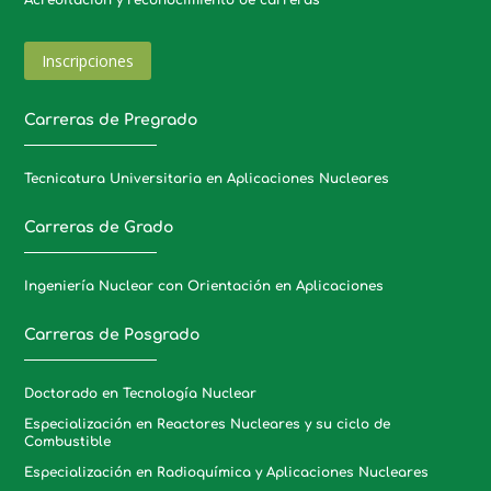
Inscripciones
Carreras de Pregrado
Tecnicatura Universitaria en Aplicaciones Nucleares
Carreras de Grado
Ingeniería Nuclear con Orientación en Aplicaciones
Carreras de Posgrado
Doctorado en Tecnología Nuclear
Especialización en Reactores Nucleares y su ciclo de
Combustible
Especialización en Radioquímica y Aplicaciones Nucleares