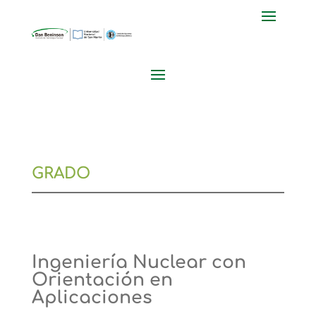
GRADO
Ingeniería Nuclear con
Orientación en
Aplicaciones