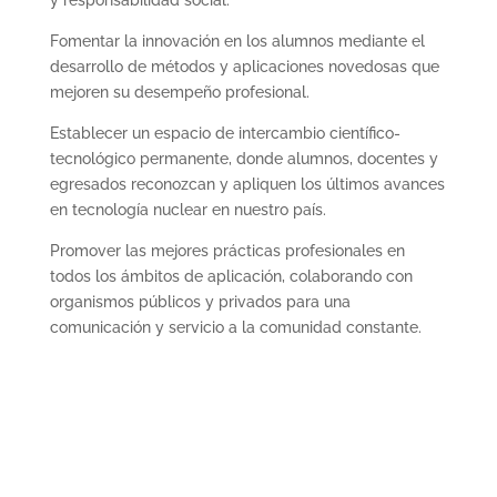
Fomentar la innovación en los alumnos mediante el
desarrollo de métodos y aplicaciones novedosas que
mejoren su desempeño profesional.
Establecer un espacio de intercambio científico-
tecnológico permanente, donde alumnos, docentes y
egresados reconozcan y apliquen los últimos avances
en tecnología nuclear en nuestro país.
Promover las mejores prácticas profesionales en
todos los ámbitos de aplicación, colaborando con
organismos públicos y privados para una
comunicación y servicio a la comunidad constante.