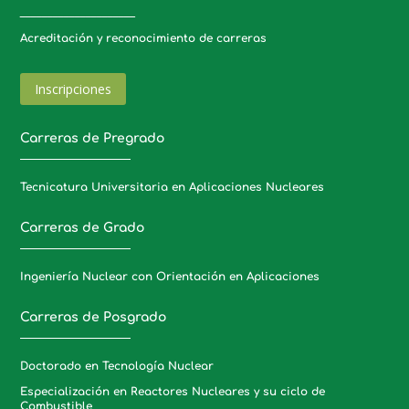
_____________________
Acreditación y reconocimiento de carreras
Inscripciones
Carreras de Pregrado
Tecnicatura Universitaria en Aplicaciones Nucleares
Carreras de Grado
Ingeniería Nuclear con Orientación en Aplicaciones
Carreras de Posgrado
Doctorado en Tecnología Nuclear
Especialización en Reactores Nucleares y su ciclo de
Combustible