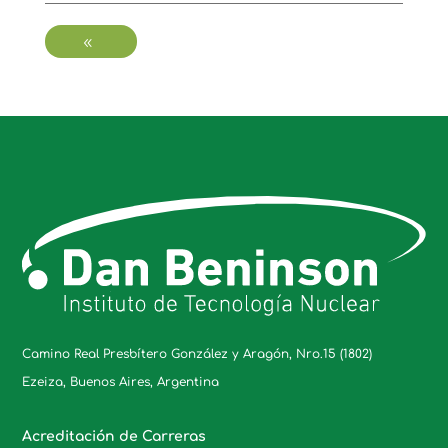
-
Camino Real Presbítero González y Aragón, Nro.15 (1802)
Ezeiza, Buenos Aires, Argentina
Acreditación de Carreras