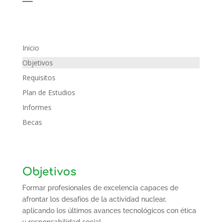
Inicio
Objetivos
Requisitos
Plan de Estudios
Informes
Becas
Objetivos
Formar profesionales de excelencia capaces de
afrontar los desafíos de la actividad nuclear,
aplicando los últimos avances tecnológicos con ética
y responsabilidad social.