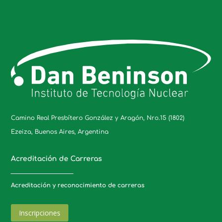
Camino Real Presbítero González y Aragón, Nro.15 (1802)
Ezeiza, Buenos Aires, Argentina
Acreditación de Carreras
_____________________
Acreditación y reconocimiento de carreras
Inscripciones