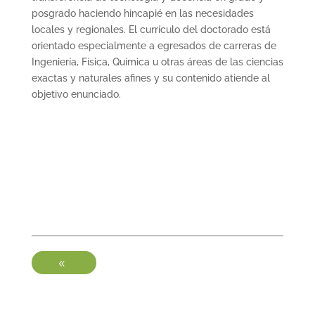
posgrado haciendo hincapié en las necesidades
locales y regionales. El currículo del doctorado está
orientado especialmente a egresados de carreras de
Ingeniería, Física, Química u otras áreas de las ciencias
exactas y naturales afines y su contenido atiende al
objetivo enunciado.
-