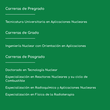
Carreras de Pregrado
Tecnicatura Universitaria en Aplicaciones Nucleares
Carreras de Grado
Ingeniería Nuclear con Orientación en Aplicaciones
Carreras de Posgrado
Doctorado en Tecnología Nuclear
Especialización en Reactores Nucleares y su ciclo de
Combustible
Especialización en Radioquímica y Aplicaciones Nucleares
Especialización en Física de la Radioterapia