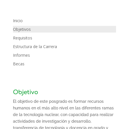
Inicio
Objetivos
Requisitos
Estructura de la Carrera
Informes
Becas
Objetivo
El objetivo de este posgrado es formar recursos
humanos en el más alto nivel en las diferentes ramas
de la tecnología nuclear, con capacidad para realizar
actividades de investigación y desarrollo,
transferencia de tecnología y docencia en grado y