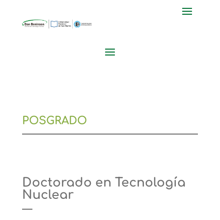
POSGRADO
Doctorado en Tecnología
Nuclear