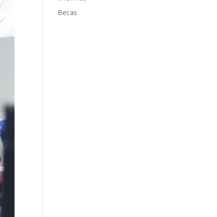
Becas