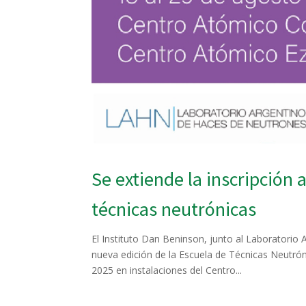
Se extiende la inscripción 
técnicas neutrónicas
El Instituto Dan Beninson, junto al Laboratorio
nueva edición de la Escuela de Técnicas Neutrón
2025 en instalaciones del Centro...