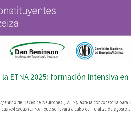
a la ETNA 2025: formación intensiva en
 Argentino de Haces de Neutrones (LAHN), abre la convocatoria para 
icas Aplicadas (ETNA), que se llevará a cabo del 18 al 29 de agosto 