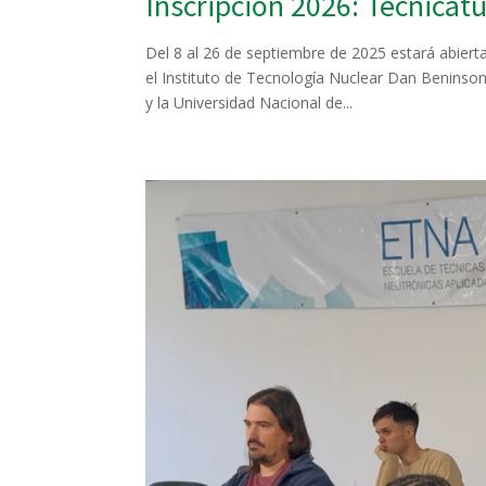
Inscripción 2026: Tecnicatu
Del 8 al 26 de septiembre de 2025 estará abierta
el Instituto de Tecnología Nuclear Dan Beninso
y la Universidad Nacional de...