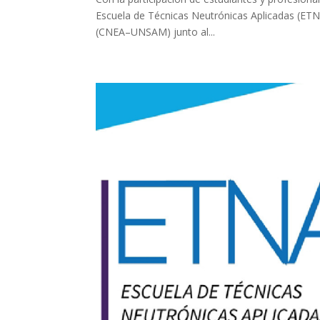
Escuela de Técnicas Neutrónicas Aplicadas (ETN
(CNEA–UNSAM) junto al...