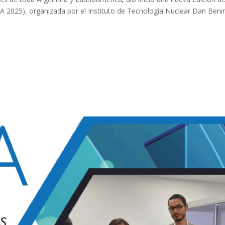
A 2025), organizada por el Instituto de Tecnología Nuclear Dan Ben