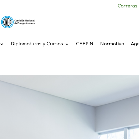
Carreras
Diplomaturas y Cursos
CEEPIN
Normativa
Ag