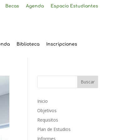
Becas
Agenda
Espacio Estudiantes
enda
Biblioteca
Inscripciones
Inicio
Objetivos
Requisitos
Plan de Estudios
Informes