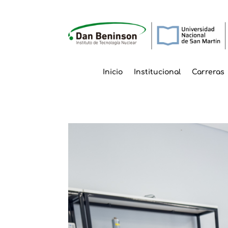
Inicio
Institucional
Carreras