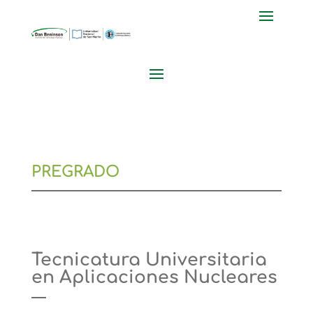
PREGRADO
Tecnicatura Universitaria
en Aplicaciones Nucleares