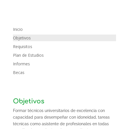
Inicio
Objetivos
Requisitos
Plan de Estudios
Informes
Becas
Objetivos
Formar técnicos universitarios de excelencia con
capacidad para desempeñar con idoneidad, tareas
técnicas como asistente de profesionales en todas