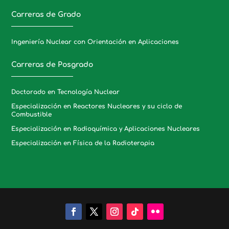
Carreras de Grado
Ingeniería Nuclear con Orientación en Aplicaciones
Carreras de Posgrado
Doctorado en Tecnología Nuclear
Especialización en Reactores Nucleares y su ciclo de
Combustible
Especialización en Radioquímica y Aplicaciones Nucleares
Especialización en Física de la Radioterapia