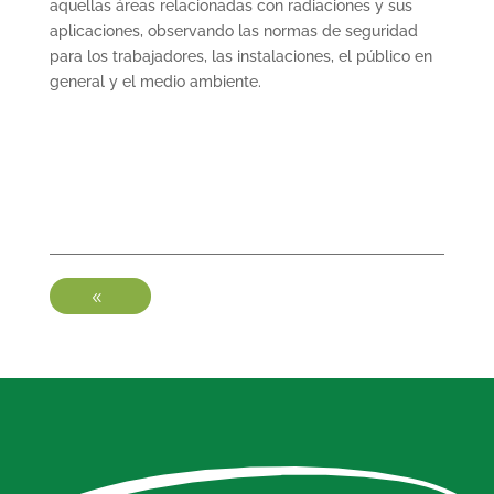
aquellas áreas relacionadas con radiaciones y sus
aplicaciones, observando las normas de seguridad
para los trabajadores, las instalaciones, el público en
general y el medio ambiente.
-