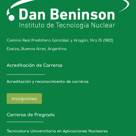
Camino Real Presbítero González y Aragón, Nro.15 (1802)
Ezeiza, Buenos Aires, Argentina
Acreditación de Carreras
_____________________
Acreditación y reconocimiento de carreras
Inscripciones
Carreras de Pregrado
Tecnicatura Universitaria en Aplicaciones Nucleares