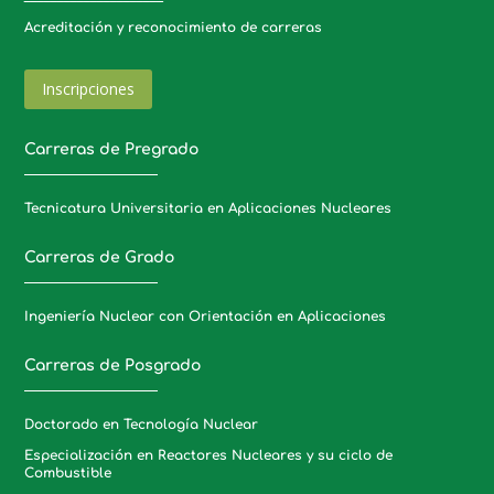
Acreditación y reconocimiento de carreras
Inscripciones
Carreras de Pregrado
Tecnicatura Universitaria en Aplicaciones Nucleares
Carreras de Grado
Ingeniería Nuclear con Orientación en Aplicaciones
Carreras de Posgrado
Doctorado en Tecnología Nuclear
Especialización en Reactores Nucleares y su ciclo de
Combustible