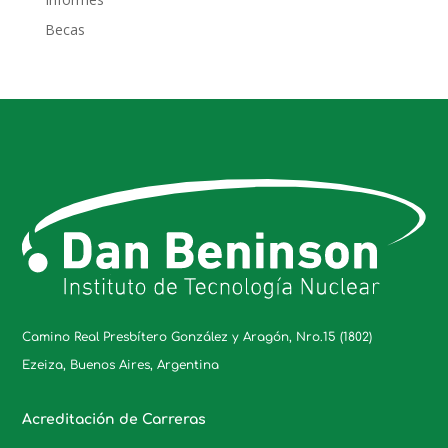
Becas
Camino Real Presbítero González y Aragón, Nro.15 (1802)
Ezeiza, Buenos Aires, Argentina
Acreditación de Carreras
_____________________