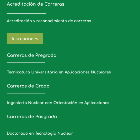
Acreditación de Carreras
_____________________
Acreditación y reconocimiento de carreras
Inscripciones
Carreras de Pregrado
Tecnicatura Universitaria en Aplicaciones Nucleares
Carreras de Grado
Ingeniería Nuclear con Orientación en Aplicaciones
Carreras de Posgrado
Doctorado en Tecnología Nuclear