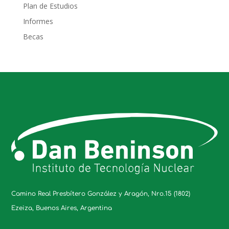
Plan de Estudios
Informes
Becas
Camino Real Presbítero González y Aragón, Nro.15 (1802)
Ezeiza, Buenos Aires, Argentina