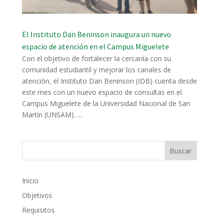
El Instituto Dan Beninson inaugura un nuevo
espacio de atención en el Campus Miguelete
Con el objetivo de fortalecer la cercanía con su
comunidad estudiantil y mejorar los canales de
atención, el Instituto Dan Beninson (IDB) cuenta desde
este mes con un nuevo espacio de consultas en el
Campus Miguelete de la Universidad Nacional de San
Martín (UNSAM). ...
Inicio
Objetivos
Requisitos