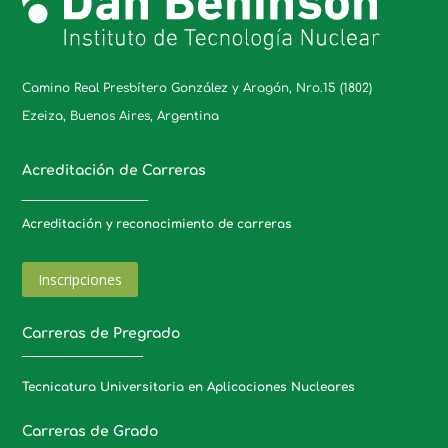
Camino Real Presbítero González y Aragón, Nro.15 (1802)
Ezeiza, Buenos Aires, Argentina
Acreditación de Carreras
_____________________
Acreditación y reconocimiento de carreras
Inscripciones
Carreras de Pregrado
Tecnicatura Universitaria en Aplicaciones Nucleares
Carreras de Grado