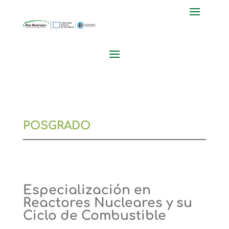
POSGRADO
Especialización en
Reactores Nucleares y su
Ciclo de Combustible