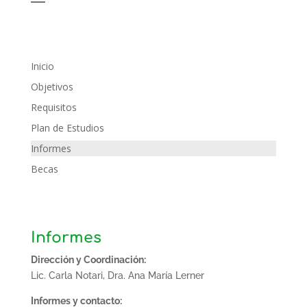
Inicio
Objetivos
Requisitos
Plan de Estudios
Informes
Becas
Informes
Dirección y Coordinación:
Lic. Carla Notari, Dra. Ana María Lerner
Informes y contacto: