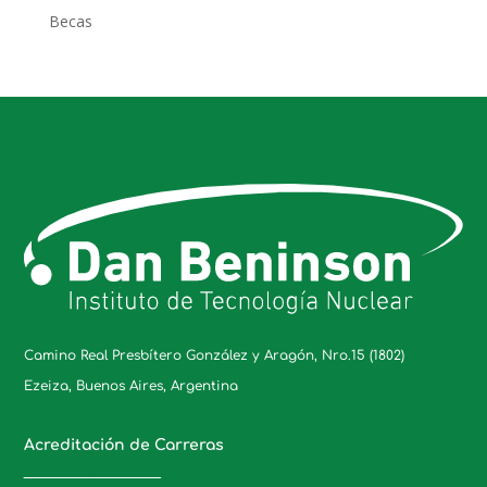
Becas
Camino Real Presbítero González y Aragón, Nro.15 (1802)
Ezeiza, Buenos Aires, Argentina
Acreditación de Carreras
_____________________