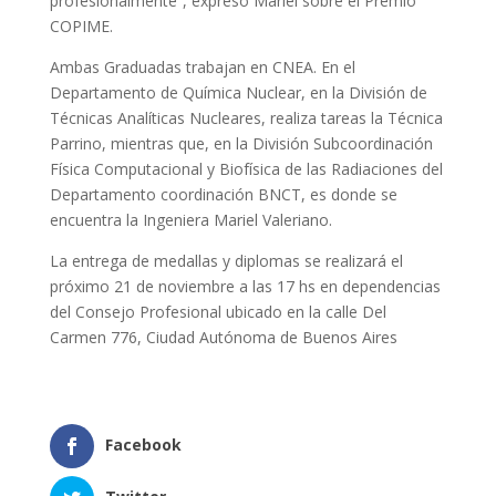
profesionalmente”, expresó Mariel sobre el Premio
COPIME.
Ambas Graduadas trabajan en CNEA. En el
Departamento de Química Nuclear, en la División de
Técnicas Analíticas Nucleares, realiza tareas la Técnica
Parrino, mientras que, en la División Subcoordinación
Física Computacional y Biofísica de las Radiaciones del
Departamento coordinación BNCT, es donde se
encuentra la Ingeniera Mariel Valeriano.
La entrega de medallas y diplomas se realizará el
próximo 21 de noviembre a las 17 hs en dependencias
del Consejo Profesional ubicado en la calle Del
Carmen 776, Ciudad Autónoma de Buenos Aires
Facebook