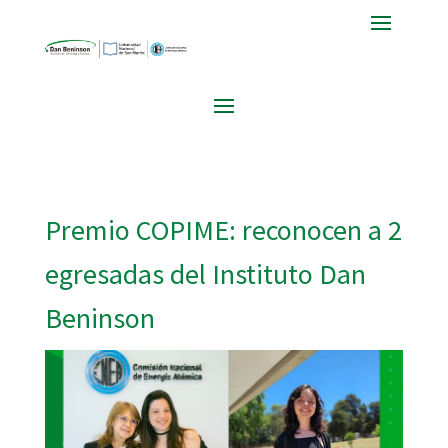
Premio COPIME: reconocen a 2
egresadas del Instituto Dan
Beninson