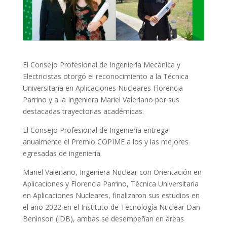
El Consejo Profesional de Ingeniería Mecánica y
Electricistas otorgó el reconocimiento a la Técnica
Universitaria en Aplicaciones Nucleares Florencia
Parrino y a la Ingeniera Mariel Valeriano por sus
destacadas trayectorias académicas.
El Consejo Profesional
de Ingeniería entrega
anualmente el Premio COPIME a los y las mejores
egresadas de ingeniería.
Mariel Valeriano, Ingeniera Nuclear con Orientación en
Aplicaciones y Florencia Parrino, Técnica Universitaria
en Aplicaciones Nucleares, finalizaron sus estudios en
el año 2022 en el Instituto de Tecnología Nuclear Dan
Beninson (IDB), ambas se desempeñan en áreas