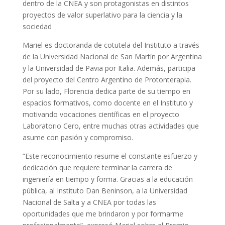
dentro de la CNEA y son protagonistas en distintos
proyectos de valor superlativo para la ciencia y la
sociedad
Mariel es doctoranda de cotutela del Instituto a través
de la Universidad Nacional de San Martín por Argentina
y la Universidad de Pavia por Italia. Además, participa
del proyecto del Centro Argentino de Protonterapia.
Por su lado, Florencia dedica parte de su tiempo en
espacios formativos, como docente en el Instituto y
motivando vocaciones científicas en el proyecto
Laboratorio Cero, entre muchas otras actividades que
asume con pasión y compromiso.
“Este reconocimiento resume el constante esfuerzo y
dedicación que requiere terminar la carrera de
ingeniería en tiempo y forma. Gracias a la educación
pública, al Instituto Dan Beninson, a la Universidad
Nacional de Salta y a CNEA por todas las
oportunidades que me brindaron y por formarme