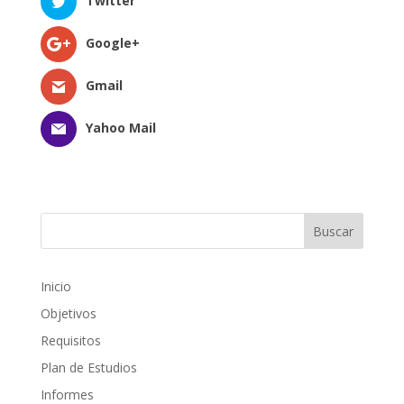
Twitter
Google+
Gmail
Yahoo Mail
Inicio
Objetivos
Requisitos
Plan de Estudios
Informes