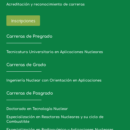
Acreditación y reconocimiento de carreras
Inscripciones
Carreras de Pregrado
Tecnicatura Universitaria en Aplicaciones Nucleares
Carreras de Grado
Ingeniería Nuclear con Orientación en Aplicaciones
Carreras de Posgrado
Doctorado en Tecnología Nuclear
Especialización en Reactores Nucleares y su ciclo de
Combustible
Especialización en Radioquímica y Aplicaciones Nucleares