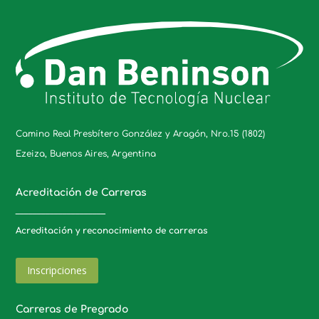
Camino Real Presbítero González y Aragón, Nro.15 (1802)
Ezeiza, Buenos Aires, Argentina
Acreditación de Carreras
_____________________
Acreditación y reconocimiento de carreras
Inscripciones
Carreras de Pregrado