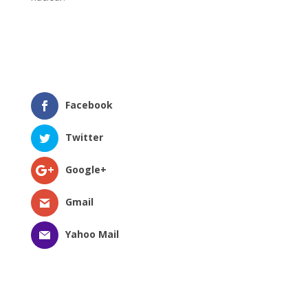
Facebook
Twitter
Google+
Gmail
Yahoo Mail