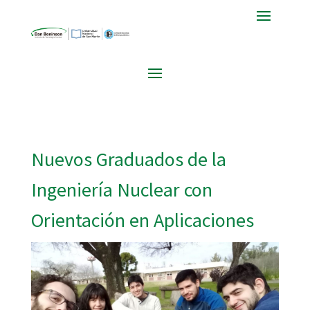
Nuevos Graduados de la
Ingeniería Nuclear con
Orientación en Aplicaciones