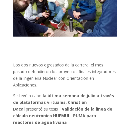
Los dos nuevos egresados de la carrera, el mes
pasado defendieron los proyectos finales integradores
de la Ingeniería Nuclear con Orientación en
Aplicaciones.
Se llevó a cabo
la última semana de julio a través
de plataformas virtuales,
Christian
Dacal
presentó su tesis
¨Validación de la línea de
cálculo neutrónico HUEMUL- PUMA para
reactores de agua liviana¨.