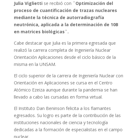
Julia Viglietti
se recibió con
¨Optimización del
proceso de cuantificación de trazas nucleares
mediante la técnica de autorradiografía
neutrónica, aplicada a la determinación de 10B
en matrices biológicas¨.
Cabe destacar que Julia es la primera egresada que
realizó la carrera completa de Ingeniería Nuclear
Orientación Aplicaciones desde el ciclo básico de la
misma en la UNSAM.
El ciclo superior de la carrera de Ingeniería Nuclear con
Orientación en Aplicaciones se cursa en el Centro
Atómico Ezeiza aunque durante la pandemia se han
llevado a cabo las cursadas en forma virtual.
El Instituto Dan Beninson felicita a los flamantes
egresados. Su logro es parte de la contribución de las
instituciones nacionales de ciencia y tecnología
dedicadas a la formación de especialistas en el campo
nuclear.