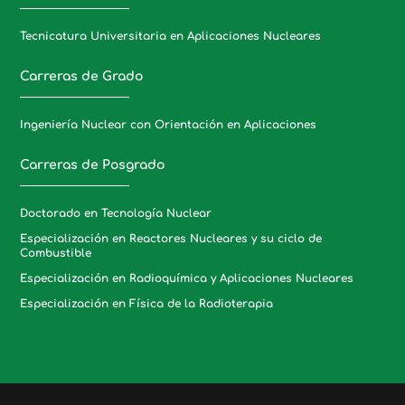
Tecnicatura Universitaria en Aplicaciones Nucleares
Carreras de Grado
Ingeniería Nuclear con Orientación en Aplicaciones
Carreras de Posgrado
Doctorado en Tecnología Nuclear
Especialización en Reactores Nucleares y su ciclo de
Combustible
Especialización en Radioquímica y Aplicaciones Nucleares
Especialización en Física de la Radioterapia