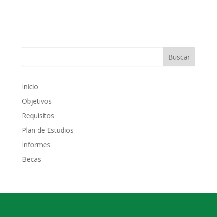
Inicio
Objetivos
Requisitos
Plan de Estudios
Informes
Becas