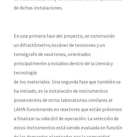
de dichas instalaciones.
En una primera fase del proyecto, se construirán
un difractómetro/escáner de tensiones y un
tomógrafo de neutrones, orientados
principalmente a estudios dentro de la ciencia y
tecnología
de los materiales. Una segunda fase que también se
ha iniciado, es la instalación de instrumentos
provenientes de otros laboratorios similares al
LAHN funcionando en reactores que están próximos
a finalizar su vida útil de operación. La selección de
estos instrumentos está siendo evaluada en función
de las demandas planteadas por la comunidad