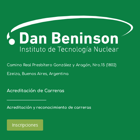
Camino Real Presbítero González y Aragón, Nro.15 (1802)
Ezeiza, Buenos Aires, Argentina
Acreditación de Carreras
_____________________
Acreditación y reconocimiento de carreras
Inscripciones