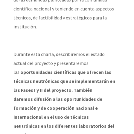
científica nacional y teniendo en cuenta aspectos
técnicos, de factibilidad y estratégicos para la
institución.
Durante esta charla, describiremos el estado
actual del proyecto y presentaremos
las
oportunidades científicas que ofrecen las
técnicas neutrónicas que se implementarán en
las Fases I y II del proyecto. También
daremos difusión a las oportunidades de
formación y de cooperación nacional e
internacional en el uso de técnicas
neutrónicas en los diferentes laboratorios del