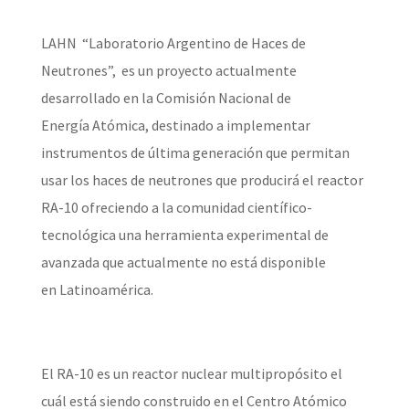
LAHN “Laboratorio Argentino de Haces de
Neutrones”, es un proyecto actualmente
desarrollado en la Comisión Nacional de
Energía Atómica, destinado a implementar
instrumentos de última generación que permitan
usar los haces de neutrones que producirá el reactor
RA-10 ofreciendo a la comunidad científico-
tecnológica una herramienta experimental de
avanzada que actualmente no está disponible
en Latinoamérica.
El RA-10 es un reactor nuclear multipropósito el
cuál está siendo construido en el Centro Atómico