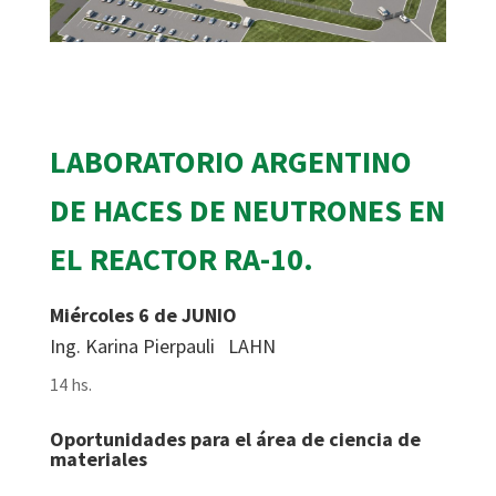
LABORATORIO ARGENTINO
DE HACES
DE NEUTRONES EN
EL REACTOR RA-10.
Miércoles 6 de JUNIO
Ing. Karina Pierpauli LAHN
14 hs.
Oportunidades para el
área de ciencia de
materiales