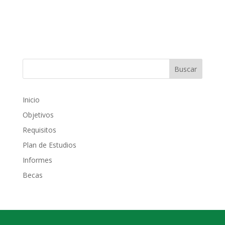
Inicio
Objetivos
Requisitos
Plan de Estudios
Informes
Becas