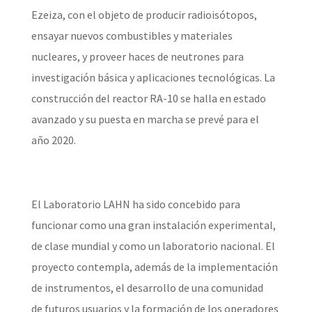
Ezeiza, con el objeto de producir radioisótopos,
ensayar nuevos combustibles y materiales
nucleares, y proveer haces de neutrones para
investigación básica y aplicaciones tecnológicas. La
construcción del reactor RA-10 se halla en estado
avanzado y su puesta en marcha se prevé para el
año 2020.
El Laboratorio LAHN ha sido concebido para
funcionar como una gran instalación experimental,
de clase mundial y como un laboratorio nacional. El
proyecto contempla, además de la implementación
de instrumentos, el desarrollo de una comunidad
de futuros usuarios y la formación de los operadores