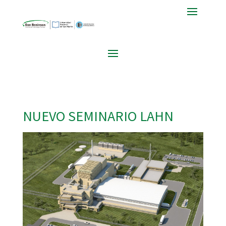
NUEVO SEMINARIO LAHN