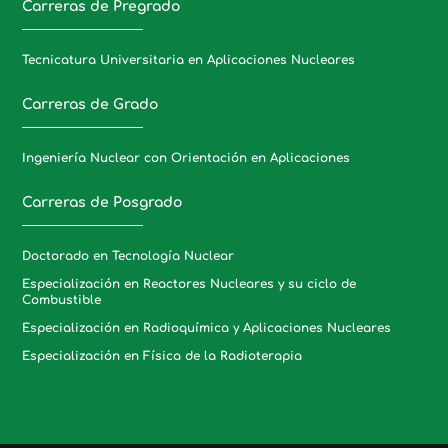
Carreras de Pregrado
Tecnicatura Universitaria en Aplicaciones Nucleares
Carreras de Grado
Ingeniería Nuclear con Orientación en Aplicaciones
Carreras de Posgrado
Doctorado en Tecnología Nuclear
Especialización en Reactores Nucleares y su ciclo de
Combustible
Especialización en Radioquímica y Aplicaciones Nucleares
Especialización en Física de la Radioterapia