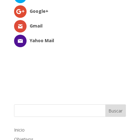
Google+
Gmail
Yahoo Mail
Inicio
Objetivos