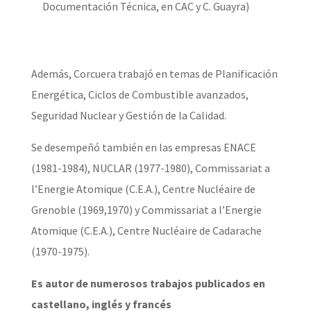
Documentación Técnica, en CAC y C. Guayra)
Además, Corcuera trabajó en temas de Planificación
Energética, Ciclos de Combustible avanzados,
Seguridad Nuclear y Gestión de la Calidad.
Se desempeñó también en las empresas ENACE
(1981-1984), NUCLAR (1977-1980), Commissariat a
l’Energie Atomique (C.E.A.), Centre Nucléaire de
Grenoble (1969,1970) y Commissariat a l’Energie
Atomique (C.E.A.), Centre Nucléaire de Cadarache
(1970-1975).
Es autor de numerosos trabajos publicados en
castellano, inglés y francés