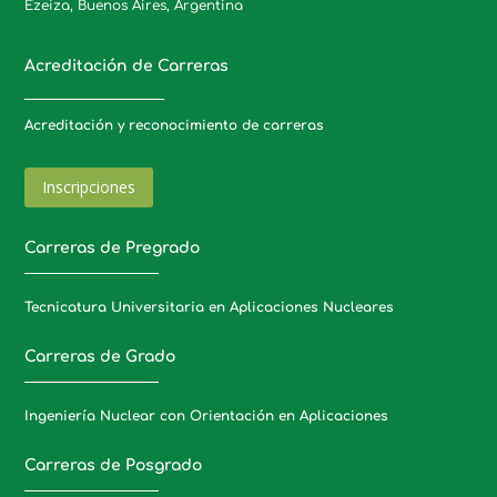
Ezeiza, Buenos Aires, Argentina
Acreditación de Carreras
_____________________
Acreditación y reconocimiento de carreras
Inscripciones
Carreras de Pregrado
Tecnicatura Universitaria en Aplicaciones Nucleares
Carreras de Grado
Ingeniería Nuclear con Orientación en Aplicaciones
Carreras de Posgrado