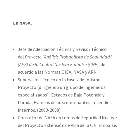
En NASA,
Jefe de Adecuación Técnica y Revisor Técnico
del
Proyecto “Análisis Probabilista de Seguridad”
(APS) de la Central Nuclear Embalse (CNE)
, de
acuerdo a las Normas OIEA, NASA y ARN
.
Supervisor Técnico en la Fase 2 del mismo
Proyecto (dirigiendo un grupo de ingenieros
especializados) : Estados de Baja Potencia y
Parada; Eventos de área dominantes, Incendios
internos. (2003-2008)
Consultor de NASA en temas de Seguridad Nuclear
del Proyecto Extensión de Vida de la C.N. Embalse.