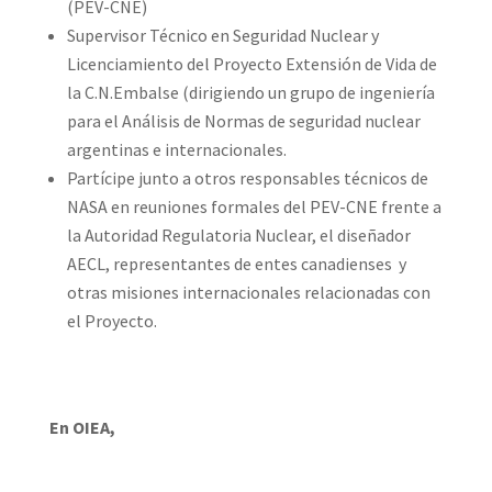
(PEV-CNE)
Supervisor Técnico en Seguridad Nuclear y
Licenciamiento del Proyecto Extensión de Vida de
la C.N.Embalse (dirigiendo un grupo de ingeniería
para el Análisis de Normas de seguridad nuclear
argentinas e internacionales.
Partícipe junto a otros responsables técnicos de
NASA en reuniones formales del PEV-CNE frente a
la Autoridad Regulatoria Nuclear, el diseñador
AECL, representantes de entes canadienses y
otras misiones internacionales relacionadas con
el Proyecto.
En OIEA,