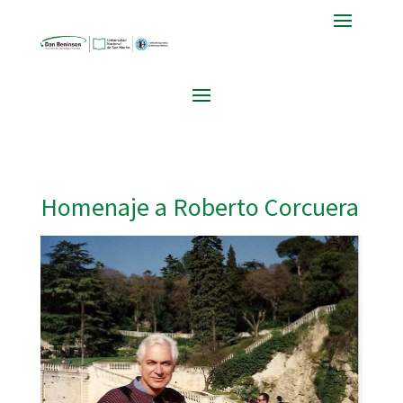
Homenaje a Roberto Corcuera