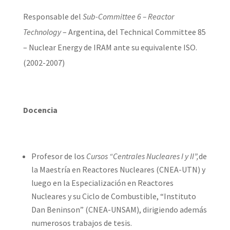
Responsable del
Sub-Committee 6 – Reactor
Technology
– Argentina, del Technical Committee 85
– Nuclear Energy de IRAM ante su equivalente ISO.
(2002-2007)
Docencia
Profesor de los
Cursos “Centrales Nucleares I y II”,
de
la Maestría en Reactores Nucleares (CNEA-UTN) y
luego en la Especialización en Reactores
Nucleares y su Ciclo de Combustible, “Instituto
Dan Beninson” (CNEA-UNSAM), dirigiendo además
numerosos trabajos de tesis.