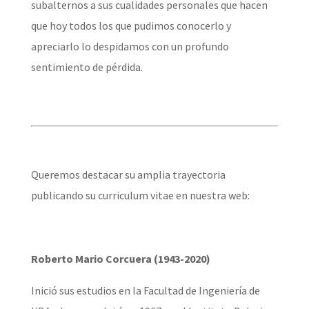
subalternos a sus cualidades personales que hacen
que hoy todos los que pudimos conocerlo y
apreciarlo lo despidamos con un profundo
sentimiento de pérdida.
Queremos destacar su amplia trayectoria
publicando su curriculum vitae en nuestra web:
Roberto Mario Corcuera (1943-2020)
Inició sus estudios en la Facultad de Ingeniería de