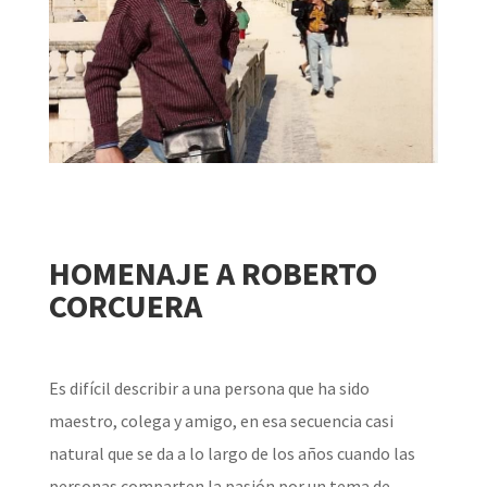
HOMENAJE A ROBERTO
CORCUERA
Es difícil describir a una persona que ha sido
maestro, colega y amigo, en esa secuencia casi
natural que se da a lo largo de los años cuando las
personas comparten la pasión por un tema de