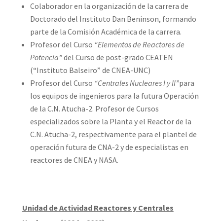
Colaborador en la organización de la carrera de
Doctorado del Instituto Dan Beninson, formando
parte de la Comisión Académica de la carrera.
Profesor del Curso
“Elementos de Reactores de
Potencia”
del Curso de post-grado CEATEN
(“Instituto Balseiro” de CNEA-UNC)
Profesor del Curso
“Centrales Nucleares I y II”
para
los equipos de ingenieros para la futura Operación
de la C.N. Atucha-2. Profesor de Cursos
especializados sobre la Planta y el Reactor de la
C.N. Atucha-2, respectivamente para el plantel de
operación futura de CNA-2 y de especialistas en
reactores de CNEA y NASA.
Unidad de Actividad Reactores y Centrales