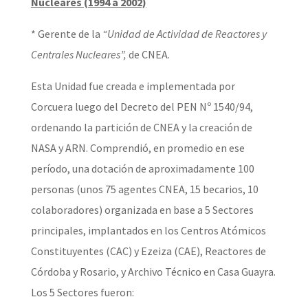
Nucleares (1994 a 2002)
* Gerente de la
“Unidad de Actividad de Reactores y
Centrales Nucleares”,
de CNEA.
Esta Unidad fue creada e implementada por
Corcuera luego del Decreto del PEN Nº 1540/94,
ordenando la partición de CNEA y la creación de
NASA y ARN. Comprendió, en promedio en ese
período, una dotación de aproximadamente 100
personas (unos 75 agentes CNEA, 15 becarios, 10
colaboradores) organizada en base a 5 Sectores
principales, implantados en los Centros Atómicos
Constituyentes (CAC) y Ezeiza (CAE), Reactores de
Córdoba y Rosario, y Archivo Técnico en Casa Guayra.
Los 5 Sectores fueron: