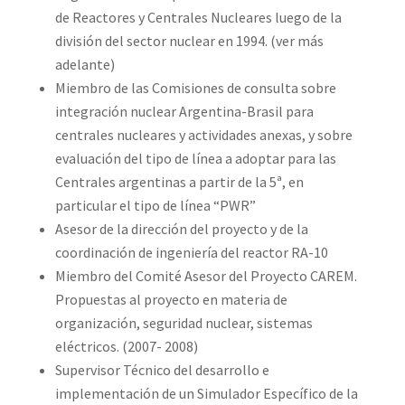
de Reactores y Centrales Nucleares luego de la
división del sector nuclear en 1994. (ver más
adelante)
Miembro de las Comisiones de consulta sobre
integración nuclear Argentina-Brasil para
centrales nucleares y actividades anexas, y sobre
evaluación del tipo de línea a adoptar para las
Centrales argentinas a partir de la 5ª, en
particular el tipo de línea “PWR”
Asesor de la dirección del proyecto y de la
coordinación de ingeniería del reactor RA-10
Miembro del Comité Asesor del Proyecto CAREM.
Propuestas al proyecto en materia de
organización, seguridad nuclear, sistemas
eléctricos. (2007- 2008)
Supervisor Técnico del desarrollo e
implementación de un Simulador Específico de la