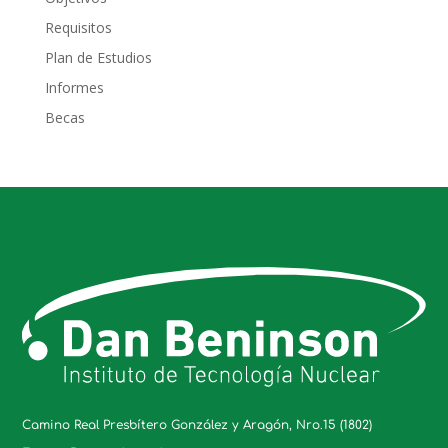
Requisitos
Plan de Estudios
Informes
Becas
Camino Real Presbítero González y Aragón, Nro.15 (1802)