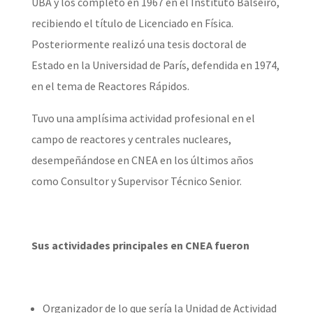
UBA y los completó en 1967 en el Instituto Balseiro,
recibiendo el título de Licenciado en Física.
Posteriormente realizó una tesis doctoral de
Estado en la Universidad de París, defendida en 1974,
en el tema de Reactores Rápidos.
Tuvo una amplísima actividad profesional en el
campo de reactores y centrales nucleares,
desempeñándose en CNEA en los últimos años
como Consultor y Supervisor Técnico Senior.
Sus actividades principales en CNEA fueron
Organizador de lo que sería la Unidad de Actividad