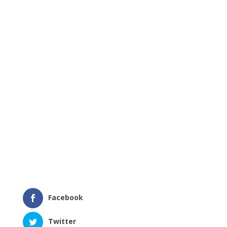
Facebook
Twitter