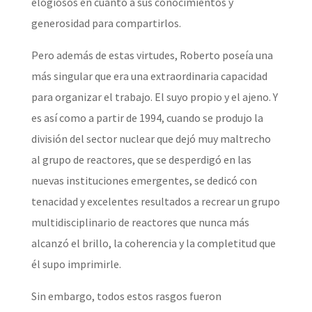
elogiosos en cuanto a sus conocimientos y
generosidad para compartirlos.
Pero además de estas virtudes, Roberto poseía una
más singular que era una extraordinaria capacidad
para organizar el trabajo. El suyo propio y el ajeno. Y
es así como a partir de 1994, cuando se produjo la
división del sector nuclear que dejó muy maltrecho
al grupo de reactores, que se desperdigó en las
nuevas instituciones emergentes, se dedicó con
tenacidad y excelentes resultados a recrear un grupo
multidisciplinario de reactores que nunca más
alcanzó el brillo, la coherencia y la completitud que
él supo imprimirle.
Sin embargo, todos estos rasgos fueron