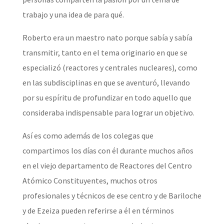
trabajo y una idea de para qué.
Roberto era un maestro nato porque sabía y sabía
transmitir, tanto en el tema originario en que se
especializó (reactores y centrales nucleares), como
en las subdisciplinas en que se aventuró, llevando
por su espíritu de profundizar en todo aquello que
consideraba indispensable para lograr un objetivo.
Así es como además de los colegas que
compartimos los días con él durante muchos años
en el viejo departamento de Reactores del Centro
Atómico Constituyentes, muchos otros
profesionales y técnicos de ese centro y de Bariloche
y de Ezeiza pueden referirse a él en términos