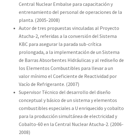
Central Nuclear Embalse para capacitación y
entrenamiento del personal de operaciones de la
planta. (2005-2008)
Autor de tres propuestas vinculadas al Proyecto
Atucha-2, referidas a la conversión del Sistema
KBC para asegurar la parada sub-crítica
prolongada, a la implementación de un Sistema
de Barras Absorbentes Hidráulicas y al rediseño de
los Elementos Combustibles para llevar a un
valor mínimo el Coeficiente de Reactividad por
Vacío de Refrigerante. (2007)
Supervisor Técnico del desarrollo del diseño
conceptual y básico de un sistema y elementos
combustibles especiales a U enriquecido y cobalto
para la producción simultánea de electricidad y
Cobalto-60 en la Central Nuclear Atucha-2. (2006-
2008)