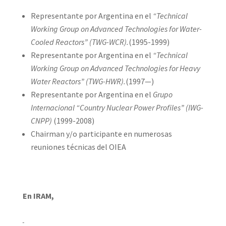
Representante por Argentina en el
“Technical
Working Group on Advanced Technologies for Water-
Cooled Reactors” (TWG-WCR).
(1995-1999)
Representante por Argentina en el
“Technical
Working Group on Advanced Technologies for Heavy
Water Reactors” (TWG-HWR).
(1997—)
Representante por Argentina en el
Grupo
Internacional “Country Nuclear Power Profiles” (IWG-
CNPP)
(1999-2008)
Chairman y/o participante en numerosas
reuniones técnicas del OIEA
En IRAM,