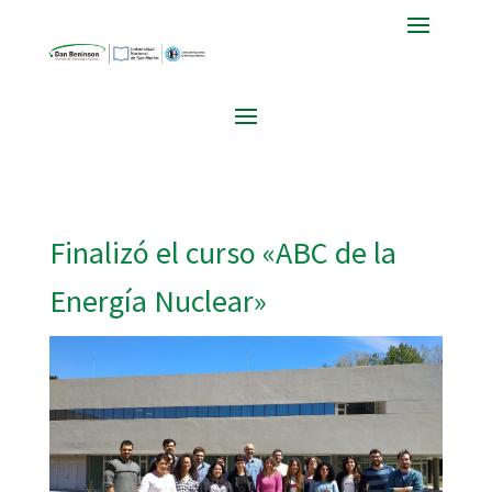
Finalizó el curso «ABC de la
Energía Nuclear»