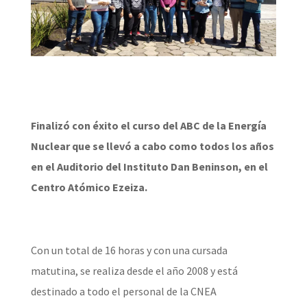
Finalizó con éxito el curso del ABC de la Energía
Nuclear que se llevó a cabo como todos los años
en el Auditorio del Instituto Dan Beninson, en el
Centro Atómico Ezeiza.
Con un total de 16 horas y con una cursada
matutina, se realiza desde el año 2008 y está
destinado a todo el personal de la CNEA