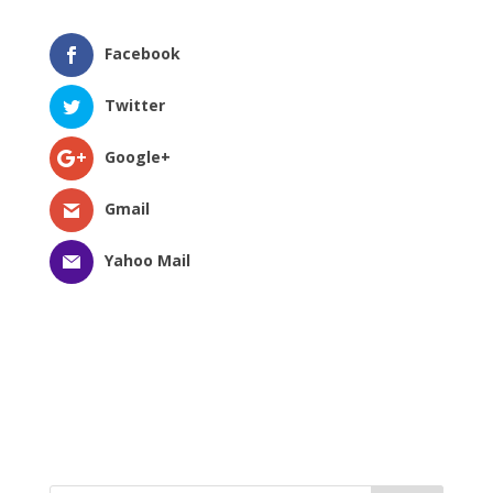
Facebook
Twitter
Google+
Gmail
Yahoo Mail