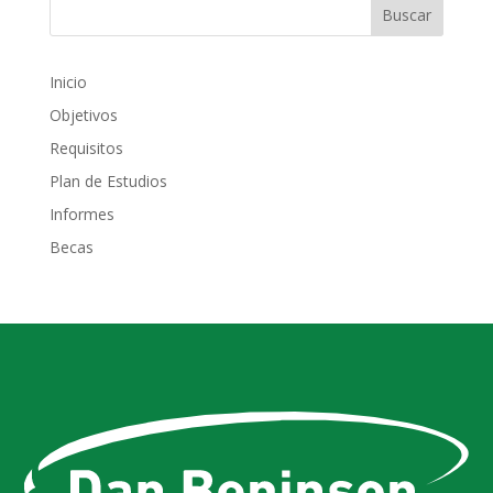
Inicio
Objetivos
Requisitos
Plan de Estudios
Informes
Becas