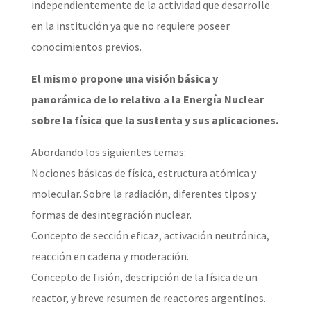
independientemente de la actividad que desarrolle
en la institución ya que no requiere poseer
conocimientos previos.
El mismo propone una visión básica y
panorámica de lo relativo a la Energía Nuclear
sobre la física que la sustenta y sus aplicaciones.
Abordando los siguientes temas:
Nociones básicas de física, estructura atómica y
molecular. Sobre la radiación, diferentes tipos y
formas de desintegración nuclear.
Concepto de sección eficaz, activación neutrónica,
reacción en cadena y moderación.
Concepto de fisión, descripción de la física de un
reactor, y breve resumen de reactores argentinos.