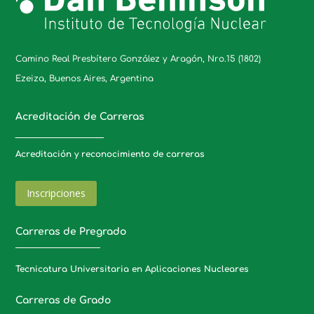
Camino Real Presbítero González y Aragón, Nro.15 (1802)
Ezeiza, Buenos Aires, Argentina
Acreditación de Carreras
_____________________
Acreditación y reconocimiento de carreras
Inscripciones
Carreras de Pregrado
Tecnicatura Universitaria en Aplicaciones Nucleares
Carreras de Grado