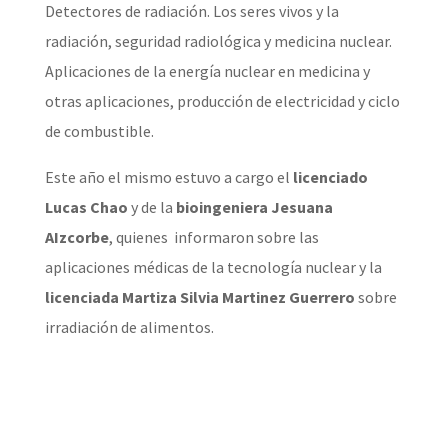
Detectores de radiación. Los seres vivos y la
radiación, seguridad radiológica y medicina nuclear.
Aplicaciones de la energía nuclear en medicina y
otras aplicaciones, producción de electricidad y ciclo
de combustible.
Este año el mismo estuvo a cargo el
licenciado
Lucas Chao
y de la
bioingeniera Jesuana
AIzcorbe
, quienes informaron sobre las
aplicaciones médicas de la tecnología nuclear y la
licenciada Martiza Silvia Martinez Guerrero
sobre
irradiación de alimentos.