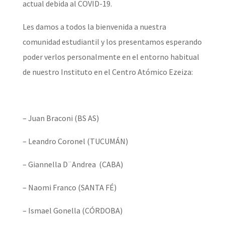
actual debida al COVID-19.
Les damos a todos la bienvenida a nuestra
comunidad estudiantil y los presentamos esperando
poder verlos personalmente en el entorno habitual
de nuestro Instituto en el Centro Atómico Ezeiza:
– Juan Braconi (BS AS)
– Leandro Coronel (TUCUMÁN)
– Giannella D¨Andrea (CABA)
– Naomi Franco (SANTA FÉ)
– Ismael Gonella (CÓRDOBA)