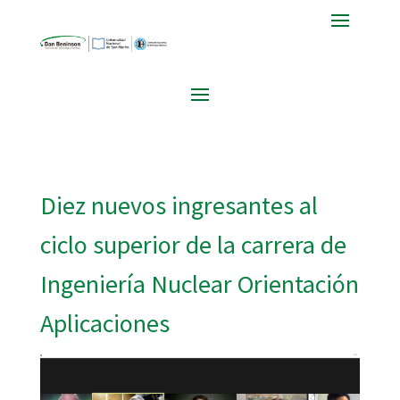
Diez nuevos ingresantes al
ciclo superior de la carrera de
Ingeniería Nuclear Orientación
Aplicaciones