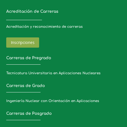
Acreditación de Carreras
_____________________
Acreditación y reconocimiento de carreras
Inscripciones
Carreras de Pregrado
Tecnicatura Universitaria en Aplicaciones Nucleares
Carreras de Grado
Ingeniería Nuclear con Orientación en Aplicaciones
Carreras de Posgrado