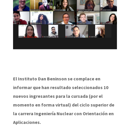
El Instituto Dan Beninson se complace en
informar que han resultado seleccionados 10
nuevos ingresantes para la cursada (por el
momento en forma virtual) del ciclo superior de
la carrera Ingeniería Nuclear con Orientación en
Aplicaciones.