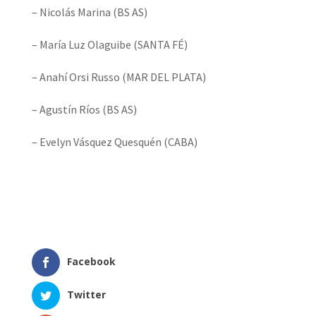
– Nicolás Marina (BS AS)
– María Luz Olaguibe (SANTA FÉ)
– Anahí Orsi Russo (MAR DEL PLATA)
– Agustín Ríos (BS AS)
– Evelyn Vásquez Quesquén (CABA)
Facebook
Twitter