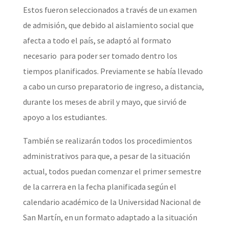
Estos fueron seleccionados a través de un examen
de admisión, que debido al aislamiento social que
afecta a todo el país, se adaptó al formato
necesario para poder ser tomado dentro los
tiempos planificados. Previamente se había llevado
a cabo un curso preparatorio de ingreso, a distancia,
durante los meses de abril y mayo, que sirvió de
apoyo a los estudiantes.
También se realizarán todos los procedimientos
administrativos para que, a pesar de la situación
actual, todos puedan comenzar el primer semestre
de la carrera en la fecha planificada según el
calendario académico de la Universidad Nacional de
San Martín, en un formato adaptado a la situación