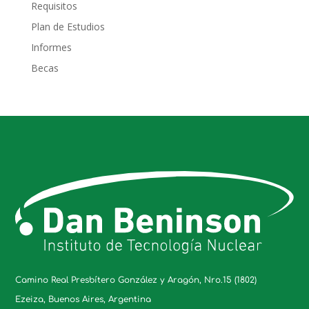
Requisitos
Plan de Estudios
Informes
Becas
Camino Real Presbítero González y Aragón, Nro.15 (1802)
Ezeiza, Buenos Aires, Argentina