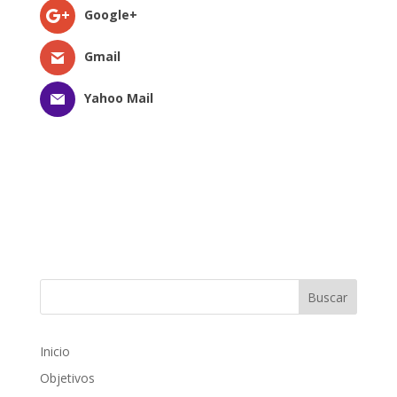
Google+
Gmail
Yahoo Mail
Inicio
Objetivos