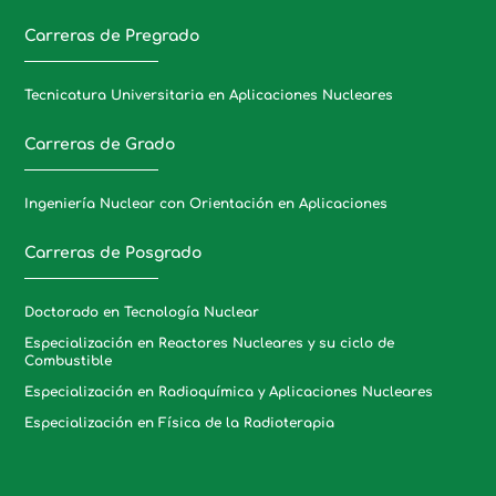
Carreras de Pregrado
Tecnicatura Universitaria en Aplicaciones Nucleares
Carreras de Grado
Ingeniería Nuclear con Orientación en Aplicaciones
Carreras de Posgrado
Doctorado en Tecnología Nuclear
Especialización en Reactores Nucleares y su ciclo de
Combustible
Especialización en Radioquímica y Aplicaciones Nucleares
Especialización en Física de la Radioterapia