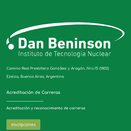
Camino Real Presbítero González y Aragón, Nro.15 (1802)
Ezeiza, Buenos Aires, Argentina
Acreditación de Carreras
_____________________
Acreditación y reconocimiento de carreras
Inscripciones