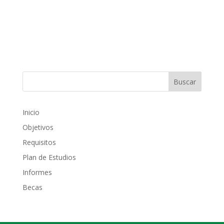
Inicio
Objetivos
Requisitos
Plan de Estudios
Informes
Becas