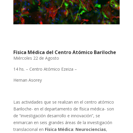
Física Médica del Centro Atómico Bariloche
Miércoles 22 de Agosto
14 hs. – Centro Atómico Ezeiza –
Hernan Asorey
Las actividades que se realizan en el centro atómico
Bariloche- en el departamento de física médica- son
de “investigación desarrollo e innovación”, se
enmarcan en seis grandes áreas de la investigación
translacional en
Física Médica
:
Neurociencias
,