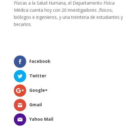
Físicas a la Salud Humana, el Departamento Física
Médica cuenta hoy con 20 investigadores ,físicos,
biólogos e ingenieros, y una treintena de estudiantes y
becarios.
Facebook
Twitter
Google+
Gmail
Yahoo Mail