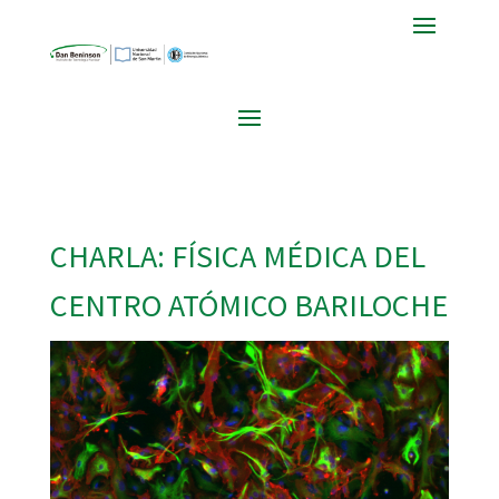
CHARLA: FÍSICA MÉDICA DEL
CENTRO ATÓMICO BARILOCHE