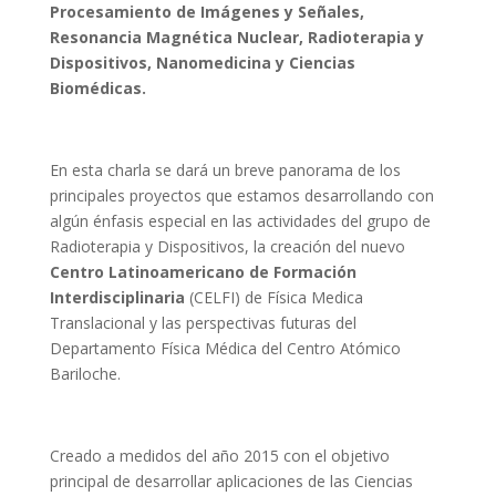
Procesamiento de Imágenes y Señales,
Resonancia Magnética
Nuclear,
Radioterapia y
Dispositivos, Nanomedicina y Ciencias
Biomédicas.
En esta charla se dará un breve panorama de los
principales proyectos que estamos desarrollando con
algún énfasis especial en las actividades del grupo de
Radioterapia y Dispositivos, la creación del nuevo
Centro Latinoamericano de Formación
Interdisciplinaria
(CELFI) de Física Medica
Translacional y las perspectivas futuras del
Departamento Física Médica del Centro Atómico
Bariloche.
Creado a medidos del año 2015 con el objetivo
principal de desarrollar aplicaciones de las Ciencias