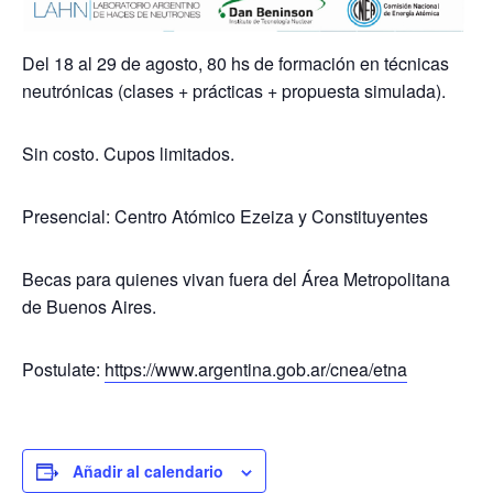
Del 18 al 29 de agosto, 80 hs de formación en técnicas
neutrónicas (clases + prácticas + propuesta simulada).
Sin costo. Cupos limitados.
Presencial: Centro Atómico Ezeiza y Constituyentes
Becas para quienes vivan fuera del Área Metropolitana
de Buenos Aires.
Postulate:
https://www.argentina.gob.ar/cnea/etna
Añadir al calendario