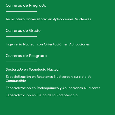
Carreras de Pregrado
Tecnicatura Universitaria en Aplicaciones Nucleares
Carreras de Grado
Ingeniería Nuclear con Orientación en Aplicaciones
Carreras de Posgrado
Doctorado en Tecnología Nuclear
Especialización en Reactores Nucleares y su ciclo de
Combustible
Especialización en Radioquímica y Aplicaciones Nucleares
Especialización en Física de la Radioterapia