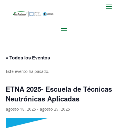
« Todos los Eventos
Este evento ha pasado.
ETNA 2025- Escuela de Técnicas
Neutrónicas Aplicadas
agosto 18, 2025
-
agosto 29, 2025