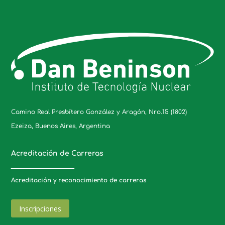
Camino Real Presbítero González y Aragón, Nro.15 (1802)
Ezeiza, Buenos Aires, Argentina
Acreditación de Carreras
_____________________
Acreditación y reconocimiento de carreras
Inscripciones