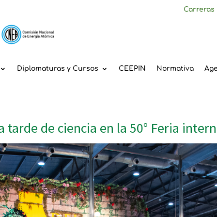
Carreras
Diplomaturas y Cursos
CEEPIN
Normativa
Ag
a tarde de ciencia en la 50° Feria inter