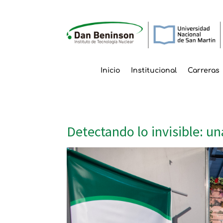
Inicio
Institucional
Carreras
Detectando lo invisible: un